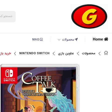
Home
محصولات
MAG
محصولات
عناوین بازی
NINTENDO SWITCH
خرید بازی Coffee Talk 1+2 Double Pack برای