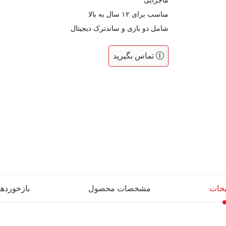
ماجرایی
مناسب برای ۱۲ سال به بالا
شامل دو بازی و ساندترک دیجیتال
تماس بگیرید
حات
مشخصات محصول
بازخوردها (