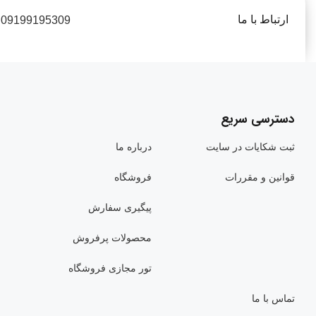
ارتباط با ما
09199195309
دسترسی سریع
ثبت شکایات در سایت
درباره ما
قوانین و مقررات
فروشگاه
پیگیری سفارش
محصولات پرفروش
تور مجازی فروشگاه
تماس با ما