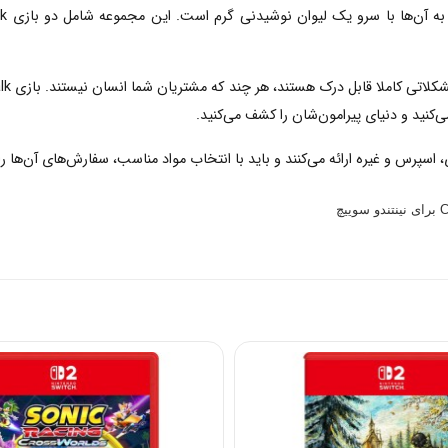
‌کنید و دنیای پیرامون‌شان را کشف می‌کنید.
سپرس و غیره ارائه می‌کنند و باید با انتخاب مواد مناسب، سفارش‌های آن‌ها را 