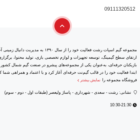
09111320512
مجموعه گیم اسپات رشت فعالیت خود را از سال ۱۳۹۰ 
ارتقای سطح گیمینگ، توسعه تجهیزات و لوازم تخصصی بازی، تولید محتوا، برگز
بازیکنان حرفه‌ای، به‌عنوان یکی از مجموعه‌های پیشرو در صنعت گیم شمال کشور
فروشگاه مجموعه را
نمایش بیشتر
نشانی: رشت - سعدى - شهرداری - پاساژ ولیعصر (طبقات اول - دوم - سوم)
10:30-21:30