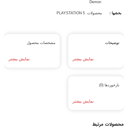
Demon
بخشها :
محصولات
PLAYSTATION 5
توضیحات
مشخصات محصول
نمایش بیشتر
نمایش بیشتر
بازخوردها (0)
نمایش بیشتر
محصولات مرتبط