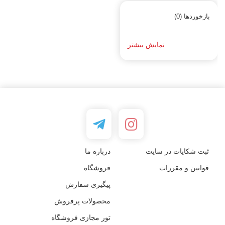
بازخوردها (0)
نمایش بیشتر
ثبت شکایات در سایت
درباره ما
قوانین و مقررات
فروشگاه
پیگیری سفارش
محصولات پرفروش
تور مجازی فروشگاه