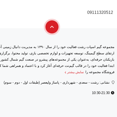
09111320512
مجموعه گیم اسپات رشت فعالیت خود را از سال ۱۳۹۰ 
ارتقای سطح گیمینگ، توسعه تجهیزات و لوازم تخصصی بازی، تولید محتوا، برگز
بازیکنان حرفه‌ای، به‌عنوان یکی از مجموعه‌های پیشرو در صنعت گیم شمال کشور
فروشگاه مجموعه را
نمایش بیشتر
نشانی: رشت - سعدى - شهرداری - پاساژ ولیعصر (طبقات اول - دوم - سوم)
10:30-21:30