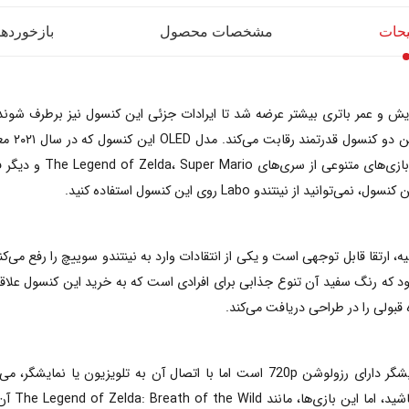
حات
مشخصات محصول
بازخوردها (
ایکس/اس،
 که نسبت به مدل اولیه، ارتقا قابل توجهی است و یکی از انتقادات وارد به نینتندو سوییچ ر
 و سیاه تولید می‌شود که رنگ سفید آن تنوع جذابی برای افرادی است که به خرید این کنس
 قبولی را در طراحی دریافت می‌کند.