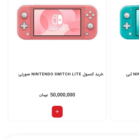
خرید کنسول NINTENDO SWITCH LITE صورتی
50,000,000
تومان